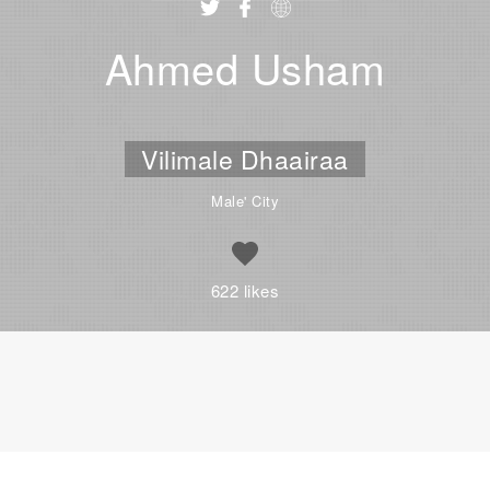
Ahmed Usham
Vilimale Dhaairaa
Male' City
622 likes